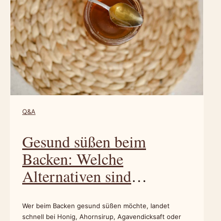
Q&A
Gesund süßen beim
Backen: Welche
Alternativen sind
sinnvoll?
Wer beim Backen gesund süßen möchte, landet
schnell bei Honig, Ahornsirup, Agavendicksaft oder