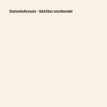
Startseite
Rezepte
Q&A
Über mich
Kontakt