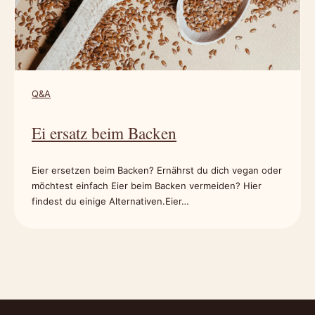
Q&A
Ei ersatz beim Backen
Eier ersetzen beim Backen? Ernährst du dich vegan oder
möchtest einfach Eier beim Backen vermeiden? Hier
findest du einige Alternativen.Eier…