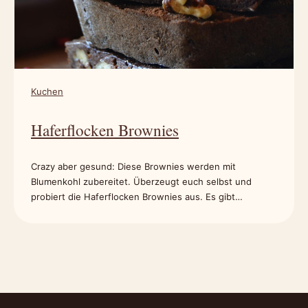
Kuchen
Haferflocken Brownies
Crazy aber gesund: Diese Brownies werden mit
Blumenkohl zubereitet. Überzeugt euch selbst und
probiert die Haferflocken Brownies aus. Es gibt…