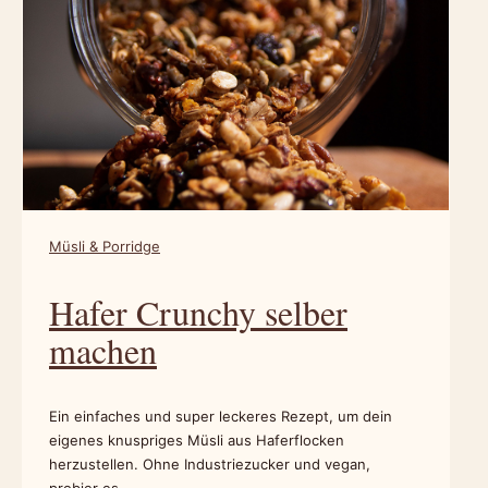
Müsli & Porridge
Hafer Crunchy selber
machen
Ein einfaches und super leckeres Rezept, um dein
eigenes knuspriges Müsli aus Haferflocken
herzustellen. Ohne Industriezucker und vegan,