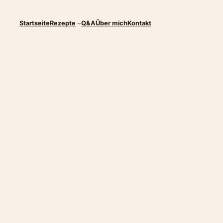
Startseite
Rezepte
Q&A
Über mich
Kontakt