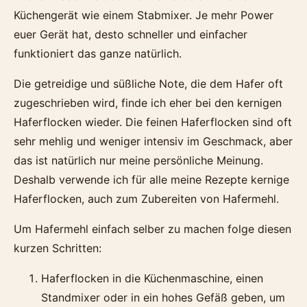
Küchengerät wie einem Stabmixer. Je mehr Power
euer Gerät hat, desto schneller und einfacher
funktioniert das ganze natürlich.
Die getreidige und süßliche Note, die dem Hafer oft
zugeschrieben wird, finde ich eher bei den kernigen
Haferflocken wieder. Die feinen Haferflocken sind oft
sehr mehlig und weniger intensiv im Geschmack, aber
das ist natürlich nur meine persönliche Meinung.
Deshalb verwende ich für alle meine Rezepte kernige
Haferflocken, auch zum Zubereiten von Hafermehl.
Um Hafermehl einfach selber zu machen folge diesen
kurzen Schritten:
Haferflocken in die Küchenmaschine, einen
Standmixer oder in ein hohes Gefäß geben, um