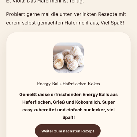
Et Violà: Das Hafermehl ist fertig.
Probiert gerne mal die unten verlinkten Rezepte mit
eurem selbst gemachten Hafermehl aus, Viel Spaß!
Energy Balls Haferflocken Kokos
Genießt diese erfrischenden Energy Balls aus
Haferflocken, Grieß und Kokosmilch. Super
easy zubereitet und einfach nur lecker, viel
Spaß!
Weiter zum nächsten Rezept