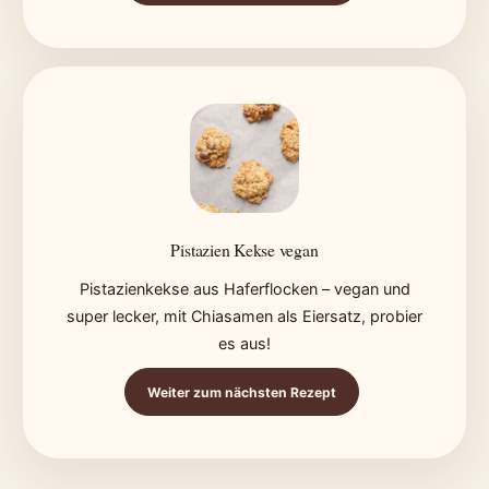
Pistazien Kekse vegan
Pistazienkekse aus Haferflocken – vegan und
super lecker, mit Chiasamen als Eiersatz, probier
es aus!
Weiter zum nächsten Rezept