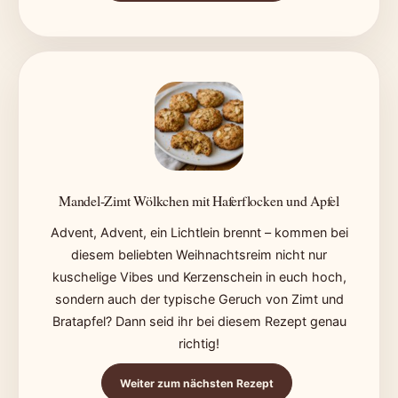
Mandel-Zimt Wölkchen mit Haferflocken und Apfel
Advent, Advent, ein Lichtlein brennt – kommen bei
diesem beliebten Weihnachtsreim nicht nur
kuschelige Vibes und Kerzenschein in euch hoch,
sondern auch der typische Geruch von Zimt und
Bratapfel? Dann seid ihr bei diesem Rezept genau
richtig!
Weiter zum nächsten Rezept