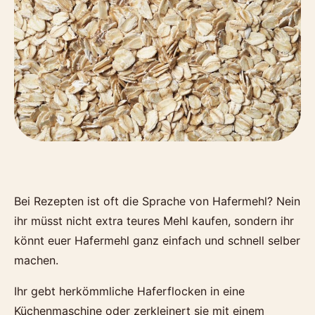
Bei Rezepten ist oft die Sprache von Hafermehl? Nein
ihr müsst nicht extra teures Mehl kaufen, sondern ihr
könnt euer Hafermehl ganz einfach und schnell selber
machen.
Ihr gebt herkömmliche Haferflocken in eine
Küchenmaschine oder zerkleinert sie mit einem