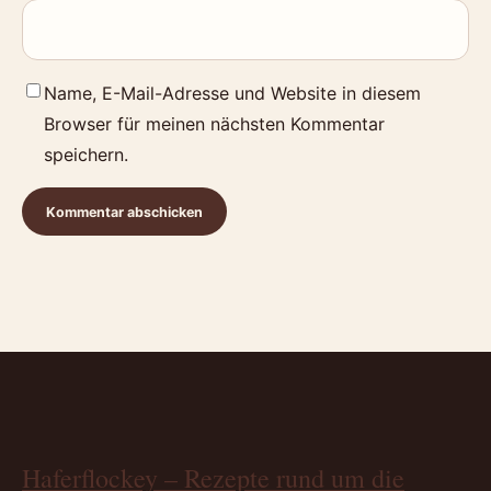
Name, E-Mail-Adresse und Website in diesem
Browser für meinen nächsten Kommentar
speichern.
Haferflockey – Rezepte rund um die