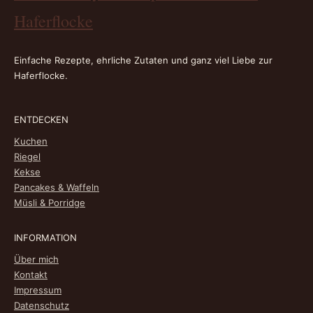
Haferflocke
Einfache Rezepte, ehrliche Zutaten und ganz viel Liebe zur
Haferflocke.
ENTDECKEN
Kuchen
Riegel
Kekse
Pancakes & Waffeln
Müsli & Porridge
INFORMATION
Über mich
Kontakt
Impressum
Datenschutz