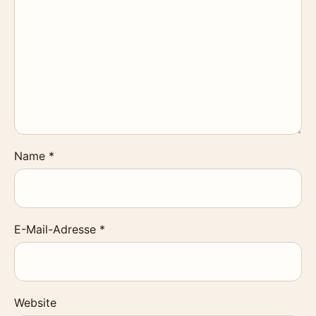
Name
*
E-Mail-Adresse
*
Website