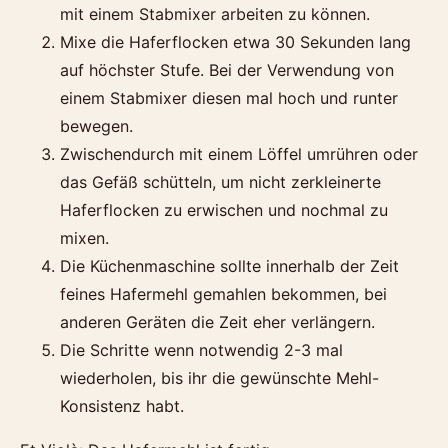
mit einem Stabmixer arbeiten zu können.
Mixe die Haferflocken etwa 30 Sekunden lang
auf höchster Stufe. Bei der Verwendung von
einem Stabmixer diesen mal hoch und runter
bewegen.
Zwischendurch mit einem Löffel umrühren oder
das Gefäß schütteln, um nicht zerkleinerte
Haferflocken zu erwischen und nochmal zu
mixen.
Die Küchenmaschine sollte innerhalb der Zeit
feines Hafermehl gemahlen bekommen, bei
anderen Geräten die Zeit eher verlängern.
Die Schritte wenn notwendig 2-3 mal
wiederholen, bis ihr die gewünschte Mehl-
Konsistenz habt.