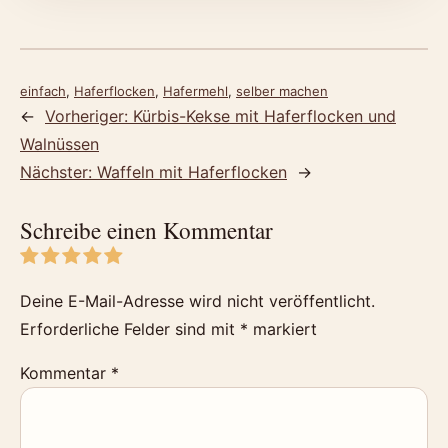
einfach
, 
Haferflocken
, 
Hafermehl
, 
selber machen
←
Vorheriger:
Kürbis-Kekse mit Haferflocken und
Walnüssen
Nächster:
Waffeln mit Haferflocken
→
Schreibe einen Kommentar
Deine E-Mail-Adresse wird nicht veröffentlicht.
Erforderliche Felder sind mit
*
markiert
Kommentar
*