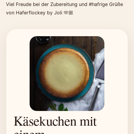
Viel Freude bei der Zubereitung und #hafrige Grüße
von Haferflockey by Joli 🫶🏼
Käsekuchen mit
einem