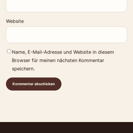
Website
Name, E-Mail-Adresse und Website in diesem
Browser für meinen nächsten Kommentar
speichern.