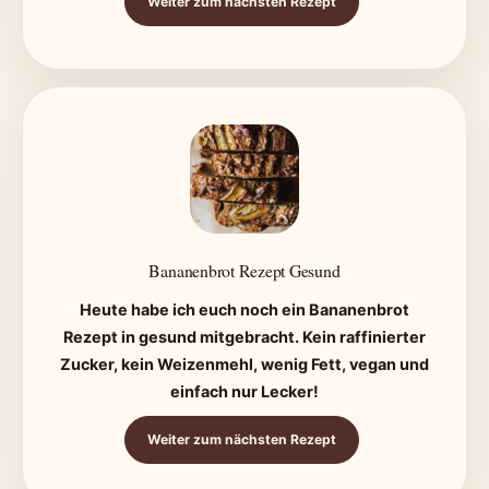
Weiter zum nächsten Rezept
Bananenbrot Rezept Gesund
Heute habe ich euch noch ein Bananenbrot
Rezept in gesund mitgebracht. Kein raffinierter
Zucker, kein Weizenmehl, wenig Fett, vegan und
einfach nur Lecker!
Weiter zum nächsten Rezept