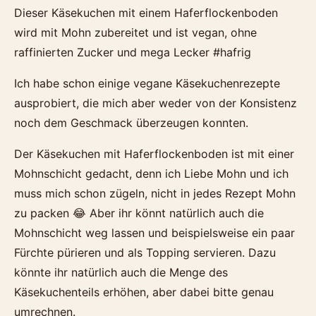
Dieser Käsekuchen mit einem Haferflockenboden
wird mit Mohn zubereitet und ist vegan, ohne
raffinierten Zucker und mega Lecker #hafrig
Ich habe schon einige vegane Käsekuchenrezepte
ausprobiert, die mich aber weder von der Konsistenz
noch dem Geschmack überzeugen konnten.
Der Käsekuchen mit Haferflockenboden ist mit einer
Mohnschicht gedacht, denn ich Liebe Mohn und ich
muss mich schon zügeln, nicht in jedes Rezept Mohn
zu packen 😂 Aber ihr könnt natürlich auch die
Mohnschicht weg lassen und beispielsweise ein paar
Fürchte pürieren und als Topping servieren. Dazu
könnte ihr natürlich auch die Menge des
Käsekuchenteils erhöhen, aber dabei bitte genau
umrechnen.