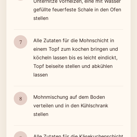
Unterhitze vorheizen, eine mit Wasser
gefüllte feuerfeste Schale in den Ofen
stellen
Alle Zutaten für die Mohnschicht in
einem Topf zum kochen bringen und
köcheln lassen bis es leicht eindickt,
Topf beiseite stellen und abkühlen
lassen
Mohnmischung auf dem Boden
verteilen und in den Kühlschrank
stellen
Alle Zutaten für die Käsekuchenschicht