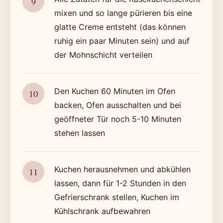
mixen und so lange pürieren bis eine
glatte Creme entsteht (das können
ruhig ein paar Minuten sein) und auf
der Mohnschicht verteilen
Den Kuchen 60 Minuten im Ofen
backen, Ofen ausschalten und bei
geöffneter Tür noch 5-10 Minuten
stehen lassen
Kuchen herausnehmen und abkühlen
lassen, dann für 1-2 Stunden in den
Gefrierschrank stellen, Kuchen im
Kühlschrank aufbewahren