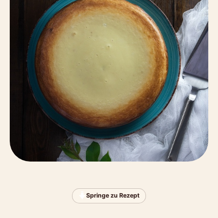
Springe zu Rezept