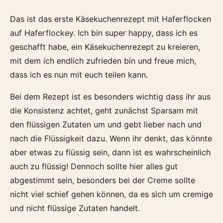
Das ist das erste Käsekuchenrezept mit Haferflocken
auf Haferflockey. Ich bin super happy, dass ich es
geschafft habe, ein Käsekuchenrezept zu kreieren,
mit dem ich endlich zufrieden bin und freue mich,
dass ich es nun mit euch teilen kann.
Bei dem Rezept ist es besonders wichtig dass ihr aus
die Konsistenz achtet, geht zunächst Sparsam mit
den flüssigen Zutaten um und gebt lieber nach und
nach die Flüssigkeit dazu. Wenn ihr denkt, das könnte
aber etwas zu flüssig sein, dann ist es wahrscheinlich
auch zu flüssig! Dennoch sollte hier alles gut
abgestimmt sein, besonders bei der Creme sollte
nicht viel schief gehen können, da es sich um cremige
und nicht flüssige Zutaten handelt.