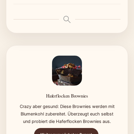
Haferflocken Brownies
Crazy aber gesund: Diese Brownies werden mit
Blumenkohl zubereitet. Überzeugt euch selbst
und probiert die Haferflocken Brownies aus.