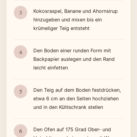
Kokosraspel, Banane und Ahornsirup
hinzugeben und mixen bis ein
krümeliger Teig entsteht
Den Boden einer runden Form mit
Backpapier auslegen und den Rand
leicht einfetten
Den Teig auf dem Boden festdrücken,
etwa 6 cm an den Seiten hochziehen
und in den Kühlschrank stellen
Den Ofen auf 175 Grad Ober- und