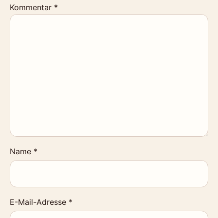
Kommentar
*
Name
*
E-Mail-Adresse
*