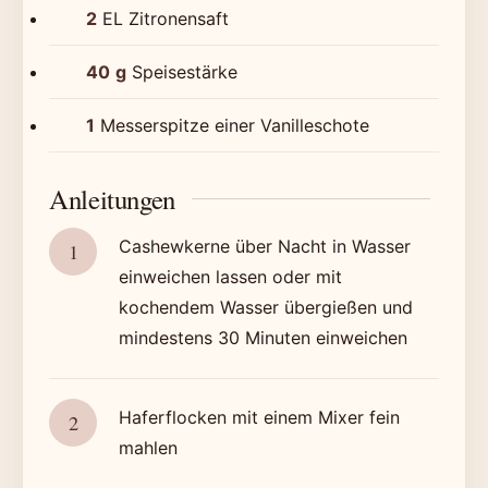
2
EL Zitronensaft
40
g
Speisestärke
1
Messerspitze einer Vanilleschote
Anleitungen
Cashewkerne über Nacht in Wasser
einweichen lassen oder mit
kochendem Wasser übergießen und
mindestens 30 Minuten einweichen
Haferflocken mit einem Mixer fein
mahlen