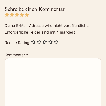
Schreibe einen Kommentar
Deine E-Mail-Adresse wird nicht veröffentlicht.
Erforderliche Felder sind mit
*
markiert
Recipe Rating
Kommentar
*