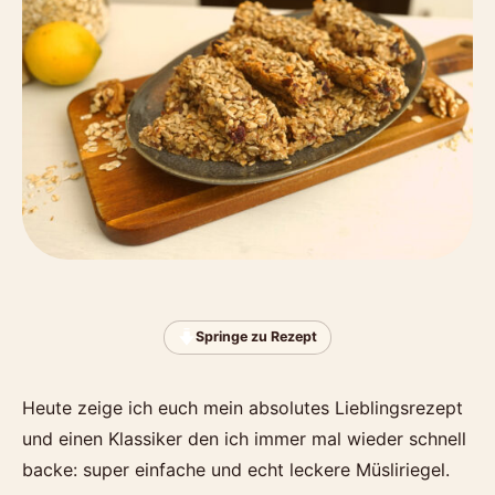
Springe zu Rezept
Heute zeige ich euch mein absolutes Lieblingsrezept
und einen Klassiker den ich immer mal wieder schnell
backe: super einfache und echt leckere Müsliriegel.