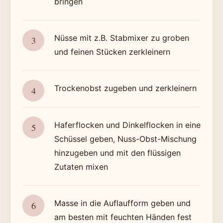
bringen
Nüsse mit z.B. Stabmixer zu groben
und feinen Stücken zerkleinern
Trockenobst zugeben und zerkleinern
Haferflocken und Dinkelflocken in eine
Schüssel geben, Nuss-Obst-Mischung
hinzugeben und mit den flüssigen
Zutaten mixen
Masse in die Auflaufform geben und
am besten mit feuchten Händen fest