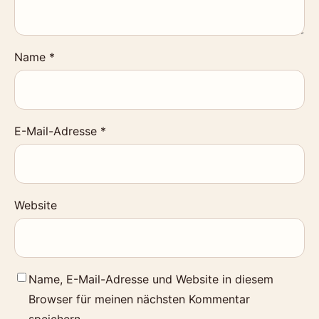
Name
*
E-Mail-Adresse
*
Website
Name, E-Mail-Adresse und Website in diesem
Browser für meinen nächsten Kommentar