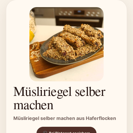
Müsliriegel selber
machen
Müsliriegel selber machen aus Haferflocken