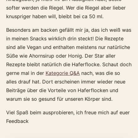
softer werden die Riegel. Wer die Riegel aber lieber
knuspriger haben will, bleibt bei ca 50 ml.
Besonders am backen gefällt mir ja, das ich weiß was
in meinen Snacks wirklich drin steckt! Die Rezepte
sind alle Vegan und enthalten meistens nur natürliche
Süße wie Ahornsirup oder Honig. Der Star aller
Rezepte bleibt natürlich die Haferflocke. Schaut doch
gerne mal in der
Kategorie Q&A
nach, was die so
alles drauf hat. Dort erscheinen immer wieder neue
Beiträge über die Vorteile von Haferflocken und
warum sie so gesund für unseren Körper sind.
Viel Spaß beim ausprobieren, ich freue mich auf euer
Feedback