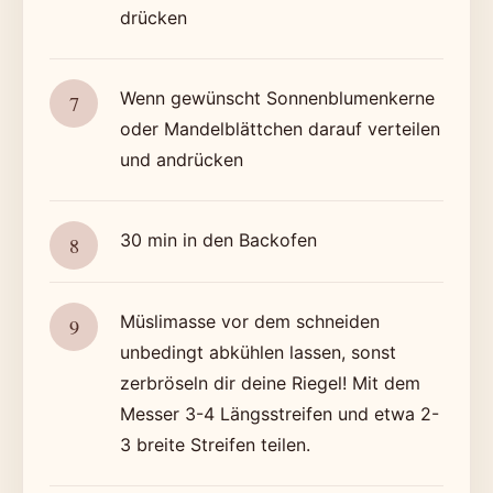
drücken
Wenn gewünscht Sonnenblumenkerne
oder Mandelblättchen darauf verteilen
und andrücken
30 min in den Backofen
Müslimasse vor dem schneiden
unbedingt abkühlen lassen, sonst
zerbröseln dir deine Riegel! Mit dem
Messer 3-4 Längsstreifen und etwa 2-
3 breite Streifen teilen.