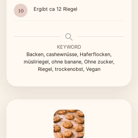
Ergibt ca 12 Riegel
KEYWORD
Backen, cashewnüsse, Haferflocken,
müsliriegel, ohne banane, Ohne zucker,
Riegel, trockenobst, Vegan