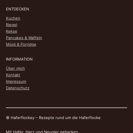
ENTDECKEN
Kuchen
Riegel
Kekse
Pancakes & Waffeln
Müsli & Porridge
INFORMATION
Über mich
Kontakt
Impressum
Datenschutz
© Haferflockey – Rezepte rund um die Haferflocke
Mit Hafer, Herz und Neugier gebacken.